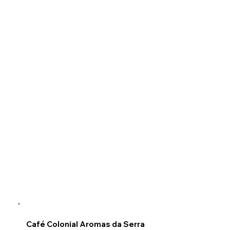
Café Colonial Aromas da Serra