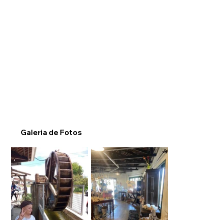
Galeria de Fotos