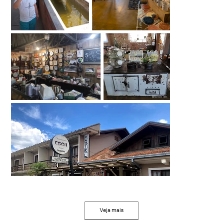
Veja mais