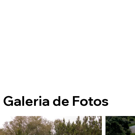
Galeria de Fotos