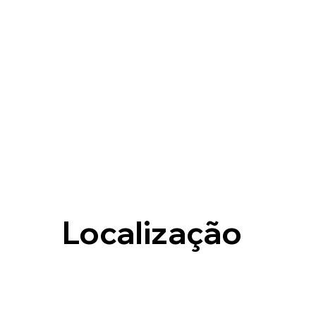
Localização