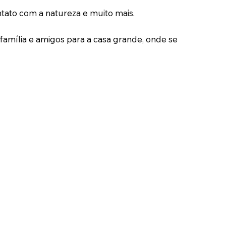
ntato com a natureza e muito mais.
família e amigos para a casa grande, onde se