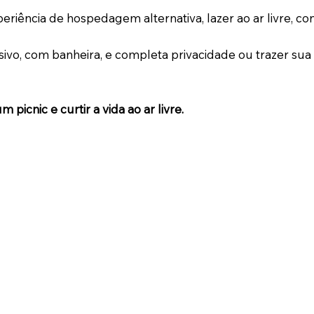
riência de hospedagem alternativa, lazer ao ar livre, co
ivo, com banheira, e completa privacidade ou trazer sua 
picnic e curtir a vida ao ar livre.